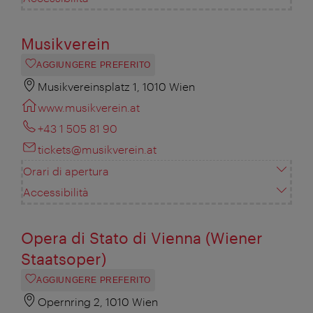
Musikverein
AGGIUNGERE PREFERITO
Musikvereinsplatz 1, 1010 Wien
www.musikverein.at
+43 1 505 81 90
tickets@musikverein.at
Orari di apertura
Accessibilità
Opera di Stato di Vienna (Wiener
Staatsoper)
AGGIUNGERE PREFERITO
Opernring 2, 1010 Wien