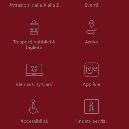
Attrazioni dalla A alla Z
Eventi
Trasporti pubblici &
Arrivo
biglietti
Vienna City Card
App ivie
Accessibilità
I nostri servizi