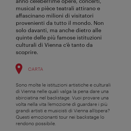
anno celeberrime opere, concerti,
musical e pièce teatrali attirano e
affascinano milioni di visitatori
provenienti da tutto il mondo. Non
solo davanti, ma anche dietro alle
quinte delle più famose istituzioni
culturali di Vienna c’è tanto da
scoprire.
CARTA
Sono molte le istituzioni artistiche e culturali
di Vienna nelle quali valga la pena dare una
sbirciatina nel backstage. Vuoi provare una
volta nella vita l’emozione di guardare i più
grandi artisti e musicisti di Vienna all’opera?
Questi emozionanti tour nei backstage lo
rendono possibile.