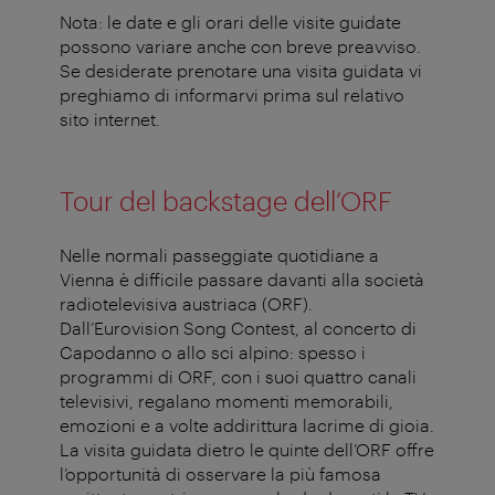
Nota: le date e gli orari delle visite guidate
possono variare anche con breve preavviso.
Se desiderate prenotare una visita guidata vi
preghiamo di informarvi prima sul relativo
sito internet.
Tour del backstage dell’ORF
Nelle normali passeggiate quotidiane a
Vienna è difficile passare davanti alla società
radiotelevisiva austriaca (ORF).
Dall’Eurovision Song Contest, al concerto di
Capodanno o allo sci alpino: spesso i
programmi di ORF, con i suoi quattro canali
televisivi, regalano momenti memorabili,
emozioni e a volte addirittura lacrime di gioia.
La visita guidata dietro le quinte dell’ORF offre
l’opportunità di osservare la più famosa