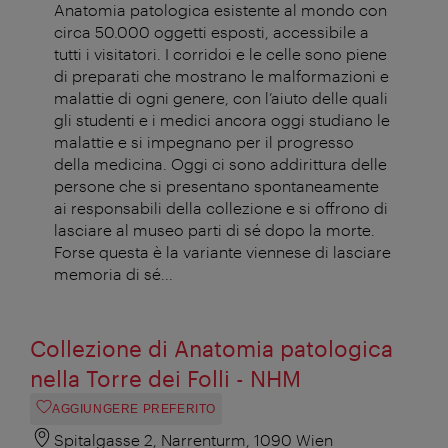
Anatomia patologica esistente al mondo con
circa 50.000 oggetti esposti, accessibile a
tutti i visitatori. I corridoi e le celle sono piene
di preparati che mostrano le malformazioni e
malattie di ogni genere, con l’aiuto delle quali
gli studenti e i medici ancora oggi studiano le
malattie e si impegnano per il progresso
della medicina. Oggi ci sono addirittura delle
persone che si presentano spontaneamente
ai responsabili della collezione e si offrono di
lasciare al museo parti di sé dopo la morte.
Forse questa è la variante viennese di lasciare
memoria di sé...
Collezione di Anatomia patologica
nella Torre dei Folli - NHM
AGGIUNGERE PREFERITO
Spitalgasse 2, Narrenturm, 1090 Wien