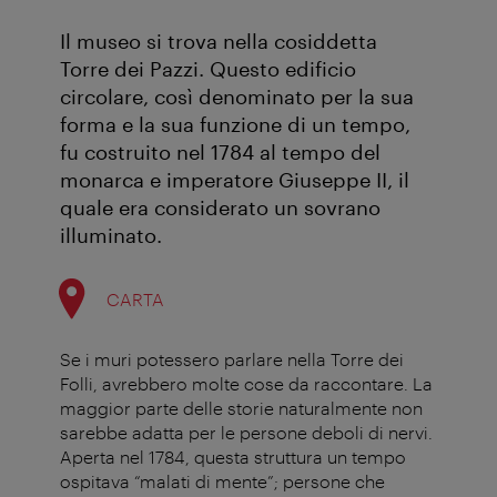
Il museo si trova nella cosiddetta
Torre dei Pazzi. Questo edificio
circolare, così denominato per la sua
forma e la sua funzione di un tempo,
fu costruito nel 1784 al tempo del
monarca e imperatore Giuseppe II, il
quale era considerato un sovrano
illuminato.
CARTA
Se i muri potessero parlare nella Torre dei
Folli, avrebbero molte cose da raccontare. La
maggior parte delle storie naturalmente non
sarebbe adatta per le persone deboli di nervi.
Aperta nel 1784, questa struttura un tempo
ospitava “malati di mente”; persone che