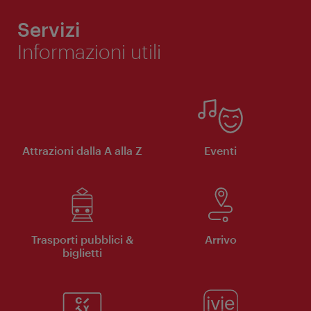
Servizi
Informazioni utili
Attrazioni dalla A alla Z
Eventi
Trasporti pubblici &
Arrivo
biglietti