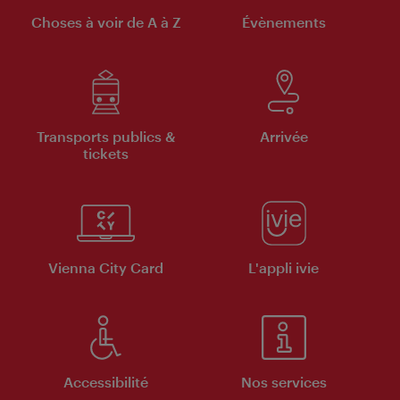
Choses à voir de A à Z
Évènements
Transports publics &
Arrivée
tickets
Vienna City Card
L'appli ivie
Accessibilité
Nos services