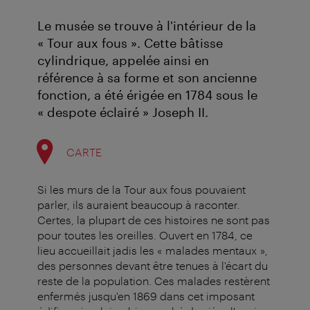
Le musée se trouve à l'intérieur de la
« Tour aux fous ». Cette bâtisse
cylindrique, appelée ainsi en
référence à sa forme et son ancienne
fonction, a été érigée en 1784 sous le
« despote éclairé » Joseph II.
CARTE
Si les murs de la Tour aux fous pouvaient
parler, ils auraient beaucoup à raconter.
Certes, la plupart de ces histoires ne sont pas
pour toutes les oreilles. Ouvert en 1784, ce
lieu accueillait jadis les « malades mentaux »,
des personnes devant être tenues à l'écart du
reste de la population. Ces malades restèrent
enfermés jusqu'en 1869 dans cet imposant