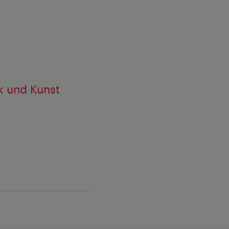
ik und Kunst