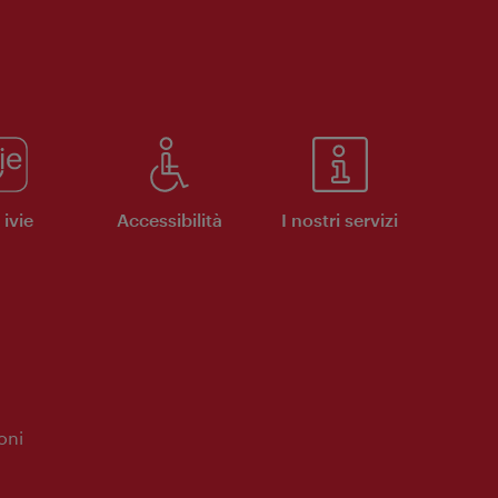
ivie
Accessibilità
I nostri servizi
oni