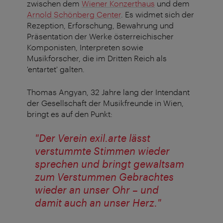
zwischen dem
Wiener Konzerthaus
und dem
Arnold Schönberg Center
. Es widmet sich der
Rezeption, Erforschung, Bewahrung und
Präsentation der Werke österreichischer
Komponisten, Interpreten sowie
Musikforscher, die im Dritten Reich als
'entartet' galten.
Thomas Angyan, 32 Jahre lang der Intendant
der Gesellschaft der Musikfreunde in Wien,
bringt es auf den Punkt:
"Der Verein exil.arte lässt
verstummte Stimmen wieder
sprechen und bringt gewaltsam
zum Verstummen Gebrachtes
wieder an unser Ohr – und
damit auch an unser Herz."