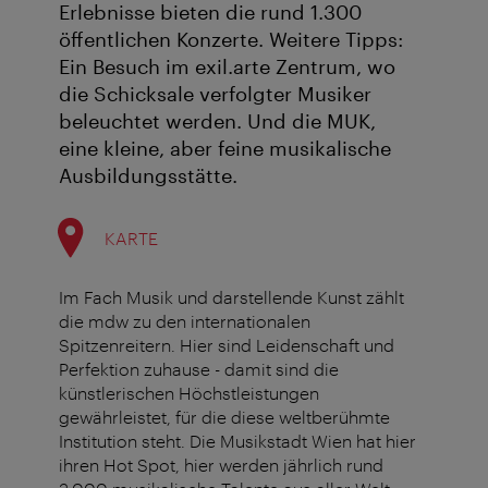
Erlebnisse bieten die rund 1.300
öffentlichen Konzerte. Weitere Tipps:
Ein Besuch im exil.arte Zentrum, wo
die Schicksale verfolgter Musiker
beleuchtet werden. Und die MUK,
eine kleine, aber feine musikalische
Ausbildungsstätte.
KARTE
Im Fach Musik und darstellende Kunst zählt
die mdw zu den internationalen
Spitzenreitern. Hier sind Leidenschaft und
Perfektion zuhause - damit sind die
künstlerischen Höchstleistungen
gewährleistet, für die diese weltberühmte
Institution steht. Die Musikstadt Wien hat hier
ihren Hot Spot, hier werden jährlich rund