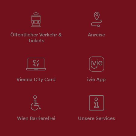
Öffentlicher Verkehr &
Anreise
Tickets
Vienna City Card
ivie App
Wien Barrierefrei
Unsere Services