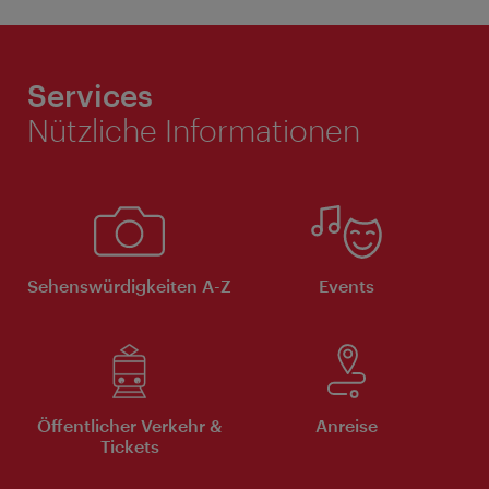
Services
Nützliche Informationen
Sehenswürdigkeiten A-Z
Events
Öffentlicher Verkehr &
Anreise
Tickets