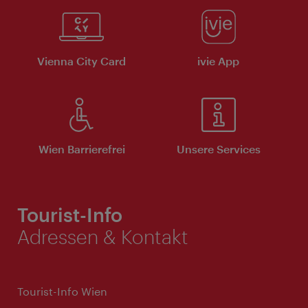
Vienna City Card
ivie App
Wien Barrierefrei
Unsere Services
Tourist-Info
Adressen & Kontakt
Tourist-Info Wien