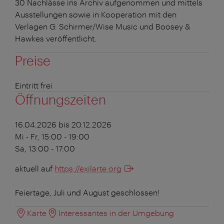
30 Nachlässe ins Archiv aufgenommen und mittels
Ausstellungen sowie in Kooperation mit den
Verlagen G. Schirmer/Wise Music und Boosey &
Hawkes veröffentlicht.
Preise
Eintritt frei
Öffnungszeiten
16.04.2026 bis 20.12.2026
Mi - Fr, 15:00 - 19:00
Sa, 13:00 - 17:00
aktuell auf
https://exilarte.org
Feiertage, Juli und August geschlossen!
Karte
Interessantes in der Umgebung