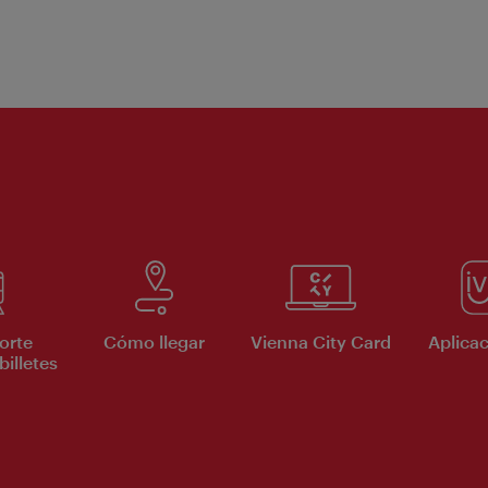
orte
Cómo llegar
Vienna City Card
Aplicac
billetes