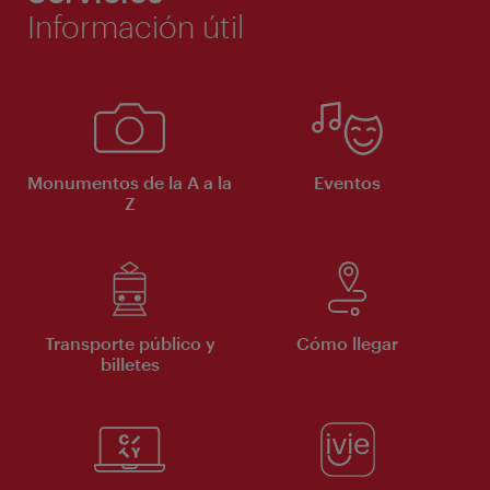
Información útil
Monumentos de la A a la
Eventos
Z
Transporte público y
Cómo llegar
billetes