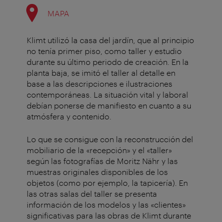
MAPA
Klimt utilizó la casa del jardín, que al principio
no tenía primer piso, como taller y estudio
durante su último periodo de creación. En la
planta baja, se imitó el taller al detalle en
base a las descripciones e ilustraciones
contemporáneas. La situación vital y laboral
debían ponerse de manifiesto en cuanto a su
atmósfera y contenido.
Lo que se consigue con la reconstrucción del
mobiliario de la «recepción» y el «taller»
según las fotografías de Moritz Nähr y las
muestras originales disponibles de los
objetos (como por ejemplo, la tapicería). En
las otras salas del taller se presenta
información de los modelos y las «clientes»
significativas para las obras de Klimt durante