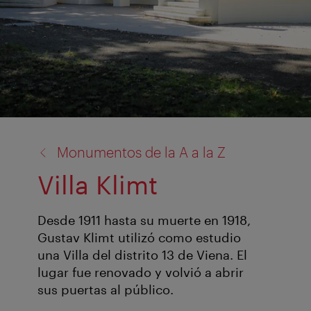
volver
Monumentos de la A a la Z
a:
Villa Klimt
Desde 1911 hasta su muerte en 1918,
Gustav Klimt utilizó como estudio
una Villa del distrito 13 de Viena. El
lugar fue renovado y volvió a abrir
sus puertas al público.