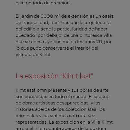
este periodo de creación.
El jardín de 6000 m² de extensión es un oasis
de tranquilidad, mientras que la arquitectura
del edificio tiene la particularidad de haber
quedado "por debajo" de una pintoresca villa
que se construyó encima en los años 20, por
lo que pudo conservarse el interior del
estudio de Klimt.
La exposición "Klimt lost"
Kimt está omnipresente y sus obras de arte
son conocidas en todo el mundo. El saqueo
de obras artísticas desaparecidas, y las
historias acerca de los coleccionistas, los
criminales y las víctimas son rara vez
representadas. La exposición en la Villa Klimt
arroja el interrogante acerca de la postura