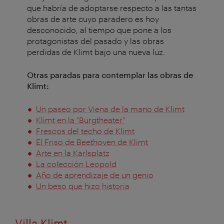
que habría de adoptarse respecto a las tantas
obras de arte cuyo paradero es hoy
desconocido, al tiempo que pone a los
protagonistas del pasado y las obras
perdidas de Klimt bajo una nueva luz.
Otras paradas para contemplar las obras de
Klimt:
Un paseo por Viena de la mano de Klimt
Klimt en la "Burgtheater"
Frescos del techo de Klimt
El Friso de Beethoven de Klimt
Arte en la Karlsplatz
La colección Leopold
Año de aprendizaje de un genio
Un beso que hizo historia
Villa Klimt