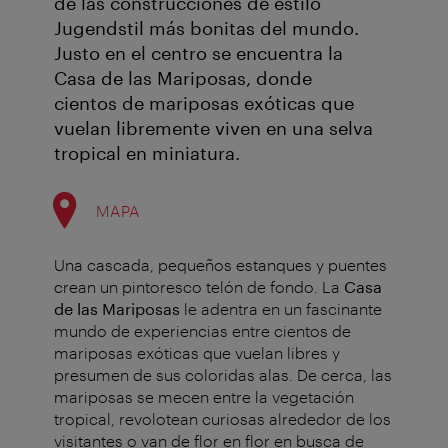
de las construcciones de estilo
Jugendstil más bonitas del mundo.
Justo en el centro se encuentra la
Casa de las Mariposas, donde
cientos de mariposas exóticas que
vuelan libremente viven en una selva
tropical en miniatura.
MAPA
Una cascada, pequeños estanques y puentes
crean un pintoresco telón de fondo. La
Casa
de las Mariposas
le adentra en un fascinante
mundo de experiencias entre cientos de
mariposas exóticas que vuelan libres y
presumen de sus coloridas alas. De cerca, las
mariposas se mecen entre la vegetación
tropical, revolotean curiosas alrededor de los
visitantes o van de flor en flor en busca de