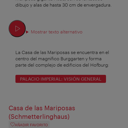
dibujo y alas de hasta 30 cm de envergadura.
Mostrar texto alternativo
La Casa de las Mariposas se encuentra en el
centro del magnífico Burggarten y forma
parte del complejo de edificios del Hofburg:
PALACIO IMPERIAL: VISIÓN GENERAL
Casa de las Mariposas
(Schmetterlinghaus)
AÑADIR FAVORITO