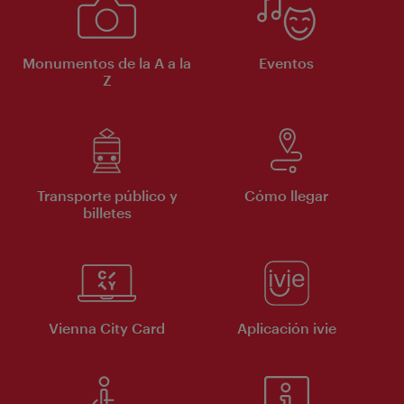
Monumentos de la A a la
Eventos
Z
Transporte público y
Cómo llegar
billetes
Vienna City Card
Aplicación ivie