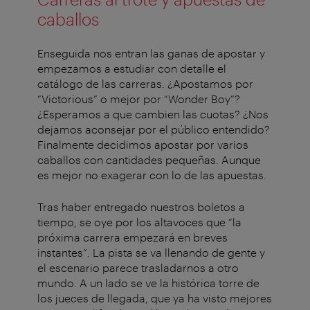
caballos
Enseguida nos entran las ganas de apostar y
empezamos a estudiar con detalle el
catálogo de las carreras. ¿Apostamos por
“Victorious” o mejor por “Wonder Boy”?
¿Esperamos a que cambien las cuotas? ¿Nos
dejamos aconsejar por el público entendido?
Finalmente decidimos apostar por varios
caballos con cantidades pequeñas. Aunque
es mejor no exagerar con lo de las apuestas.
Tras haber entregado nuestros boletos a
tiempo, se oye por los altavoces que “la
próxima carrera empezará en breves
instantes”. La pista se va llenando de gente y
el escenario parece trasladarnos a otro
mundo. A un lado se ve la histórica torre de
los jueces de llegada, que ya ha visto mejores