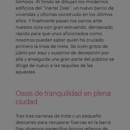
tiempos. Al fondo se dibujan los modernos
edificios del “Viertel Zwei”, un nuevo barrio de
viviendas y oficinas construido en los últimos
años. Y finalmente pasan los carros ante
nuestos ojos con gran estruendo, demasiado
rápido para que unos aficionados como
nosotros puedan saber quién ha cruzado
primero la línea de meta. Se oyen gritos de
júbilo por aquí y suspiros de decepción por
allá y enseguida una gran parte del público se
dirige de nuevo a las taquillas de las
apuestas.
Oasis de tranquilidad en plena
ciudad
Tras tres carreras de trote y un pequeño
descanso para recuperar fuerzas en la barra
(hay diversos panecillos típicos rellenos de