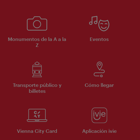
Monumentos de la A a la
Eventos
Z
Transporte público y
Cómo llegar
billetes
Vienna City Card
Aplicación ivie