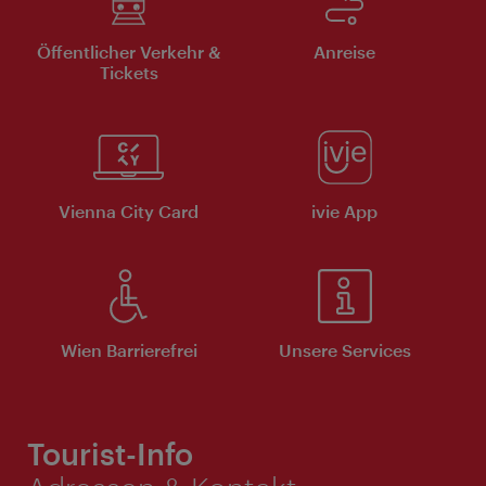
Öffentlicher Verkehr &
Anreise
Tickets
Vienna City Card
ivie App
Wien Barrierefrei
Unsere Services
Tourist-Info