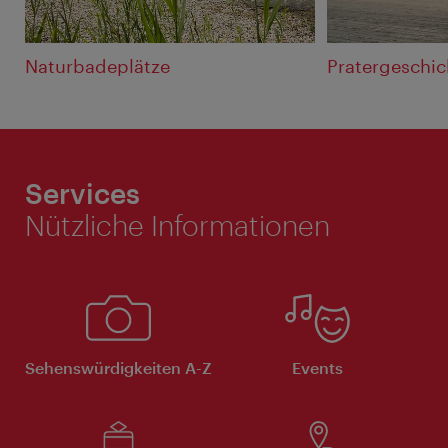
Naturbadeplätze
Pratergeschic
Services
Nützliche Informationen
Sehenswürdigkeiten A-Z
Events