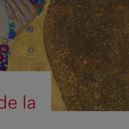
de la