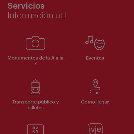
Servicios
Información útil
Monumentos de la A a la
Eventos
Z
Transporte público y
Cómo llegar
billetes