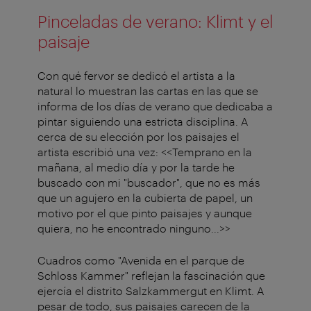
Pinceladas de verano: Klimt y el
paisaje
Con qué fervor se dedicó el artista a la
natural lo muestran las cartas en las que se
informa de los días de verano que dedicaba a
pintar siguiendo una estricta disciplina. A
cerca de su elección por los paisajes el
artista escribió una vez: <<Temprano en la
mañana, al medio día y por la tarde he
buscado con mi "buscador", que no es más
que un agujero en la cubierta de papel, un
motivo por el que pinto paisajes y aunque
quiera, no he encontrado ninguno...>>
Cuadros como "Avenida en el parque de
Schloss Kammer" reflejan la fascinación que
ejercía el distrito Salzkammergut en Klimt. A
pesar de todo, sus paisajes carecen de la