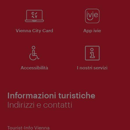
Vienna City Card
App ivie
Accessibilità
I nostri servizi
Informazioni turistiche
Indirizzi e contatti
Tourist-Info Vienna