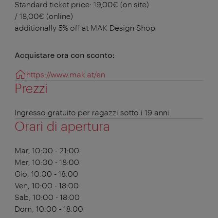
Standard ticket price: 19,00€ (on site)
/ 18,00€ (online)
additionally 5% off at MAK Design Shop
Acquistare ora con sconto:
https://www.mak.at/en
Prezzi
Ingresso gratuito per ragazzi sotto i 19 anni
Orari di apertura
Mar, 10:00 - 21:00
Mer, 10:00 - 18:00
Gio, 10:00 - 18:00
Ven, 10:00 - 18:00
Sab, 10:00 - 18:00
Dom, 10:00 - 18:00