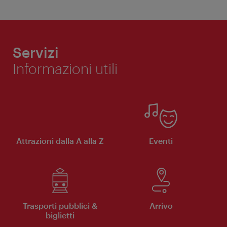
Servizi
Informazioni utili
Attrazioni dalla A alla Z
Eventi
Trasporti pubblici &
Arrivo
biglietti