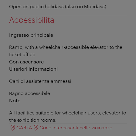
Open on public holidays (also on Mondays)
Accessibilità
Ingresso principale
Ramp, with a wheelchair-accessible elevator to the
ticket office
Con ascensore
Ulteriori informazioni
Cani di assistenza ammessi
Bagno accessibile
Note
All facilities suitable for wheelchair users, elevator to
the exhibition rooms.
CARTA
Cose interessanti nelle vicinanze