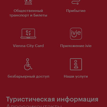
Общественный
Прибытие
транспорт и Билеты
Vienna City Card
Приложение ivie
безбарьерный доступ
Наши услуги
Туристическая информация
Адресаиконтакты