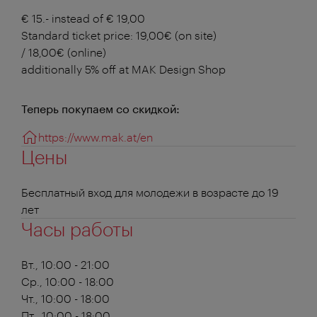
€ 15.- instead of € 19,00
Standard ticket price: 19,00€ (on site)
/ 18,00€ (online)
additionally 5% off at MAK Design Shop
Теперь покупаем со скидкой:
https://www.mak.at/en
Цены
Бесплатный вход для молодежи в возрасте до 19
лет
Часы работы
Вт., 10:00 - 21:00
Ср., 10:00 - 18:00
Чт., 10:00 - 18:00
Пт., 10:00 - 18:00