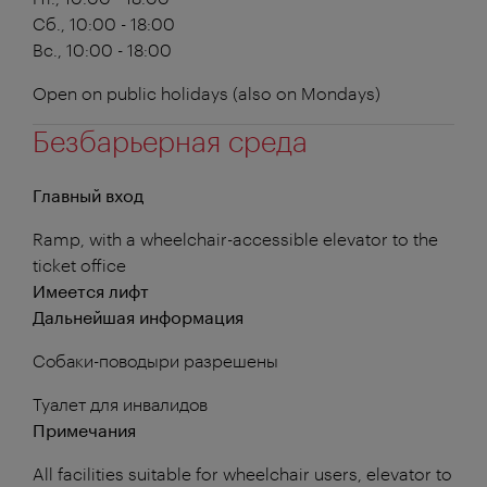
Сб., 10:00 - 18:00
Вс., 10:00 - 18:00
Open on public holidays (also on Mondays)
Безбарьерная среда
Главный вход
Ramp, with a wheelchair-accessible elevator to the
ticket office
Имеется лифт
Дальнейшая информация
Собаки-поводыри разрешены
Туалет для инвалидов
Примечания
All facilities suitable for wheelchair users, elevator to