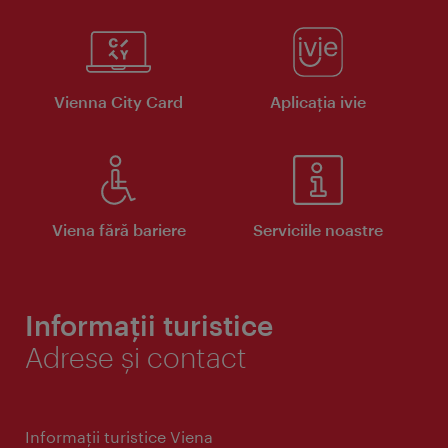
Vienna City Card
Aplicaţia ivie
Viena fără bariere
Serviciile noastre
Informații turistice
Adrese și contact
Informaţii turistice Viena