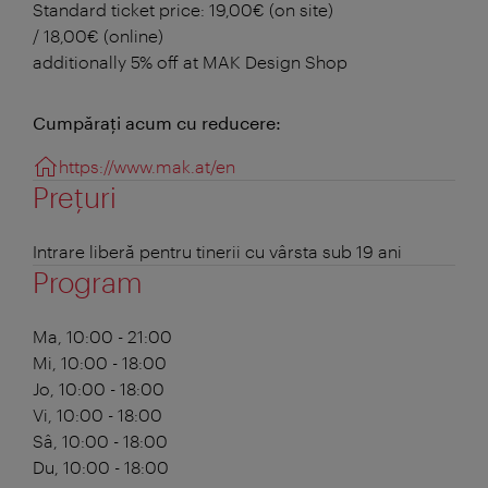
Standard ticket price: 19,00€ (on site)
/ 18,00€ (online)
additionally 5% off at MAK Design Shop
Cumpăraţi acum cu reducere:
https://www.mak.at/en
Prețuri
Intrare liberă pentru tinerii cu vârsta sub 19 ani
Program
Ma, 10:00 - 21:00
Mi, 10:00 - 18:00
Jo, 10:00 - 18:00
Vi, 10:00 - 18:00
Sâ, 10:00 - 18:00
Du, 10:00 - 18:00