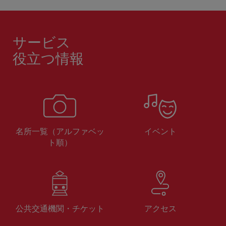
サービス
役立つ情報
名所一覧（アルファベッ
イベント
ト順）
公共交通機関・チケット
アクセス