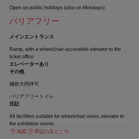
Open on public holidays (also on Mondays)
バリアフリー
メインエントランス
Ramp, with a wheelchair-accessible elevator to the
ticket office
エレベーターあり
その他
補助犬同伴可
バリアフリートイレ
注記
All facilities suitable for wheelchair users, elevator to
the exhibition rooms.
地図
周辺の見どころ