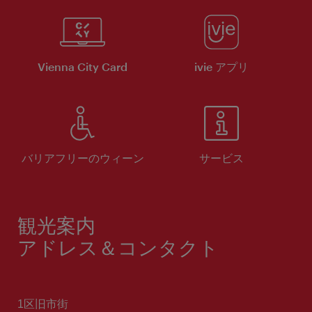
Vienna City Card
ivie アプリ
バリアフリーのウィーン
サービス
観光案内
アドレス＆コンタクト
1区旧市街