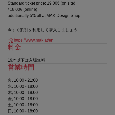
Standard ticket price: 19,00€ (on site)
/ 18,00€ (online)
additionally 5% off at MAK Design Shop
今すぐ割引を利用して購入しましょう:
https://www.mak.at/en
料金
19才以下は入場無料
営業時間
火, 10:00 - 21:00
水, 10:00 - 18:00
木, 10:00 - 18:00
金, 10:00 - 18:00
土, 10:00 - 18:00
日, 10:00 - 18:00