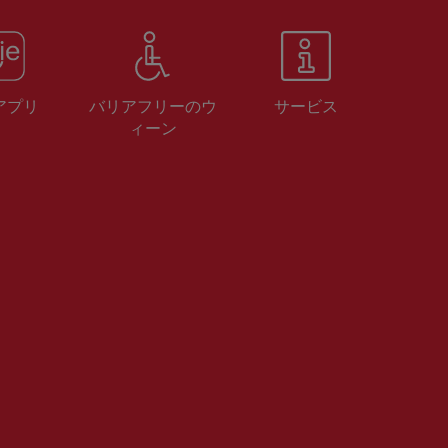
 アプリ
バリアフリーのウ
サービス
ィーン