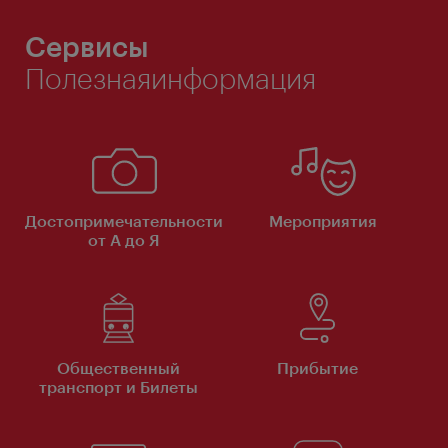
Сервисы
Полезнаяинформация
Достопримечательности
Мероприятия
от А до Я
Общественный
Прибытие
транспорт и Билеты