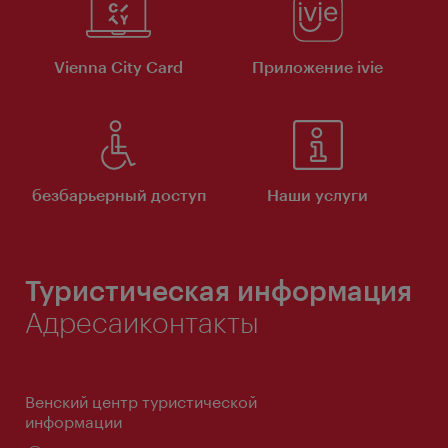
Vienna City Card
Приложение ivie
безбарьерный доступ
Наши услуги
Туристическая информация
Адресаиконтакты
Венский центр туристической
информации