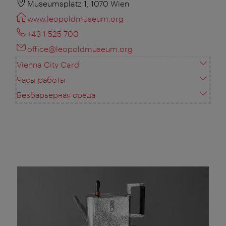
Museumsplatz 1, 1070 Wien
www.leopoldmuseum.org
+43 1 525 700
office@leopoldmuseum.org
Vienna City Card
Часы работы
Безбарьерная среда