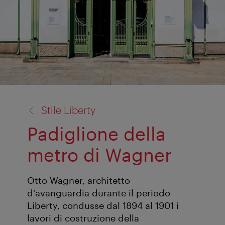
torna
Stile Liberty
a:
Padiglione della
metro di Wagner
Otto Wagner, architetto
d'avanguardia durante il periodo
Liberty, condusse dal 1894 al 1901 i
lavori di costruzione della