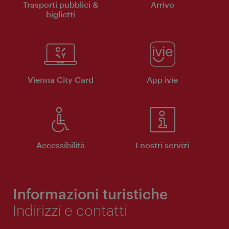
Trasporti pubblici &
Arrivo
biglietti
Vienna City Card
App ivie
Accessibilità
I nostri servizi
Informazioni turistiche
Indirizzi e contatti