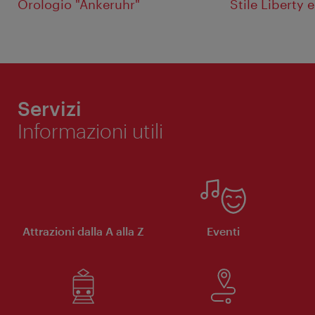
Orologio "Ankeruhr"
Stile Liberty 
Servizi
Informazioni utili
Attrazioni dalla A alla Z
Eventi