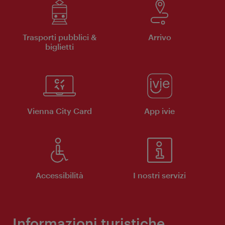
Trasporti pubblici &
Arrivo
biglietti
Vienna City Card
App ivie
Accessibilità
I nostri servizi
Informazioni turistiche