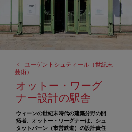
戻
ユーゲントシュティール（世紀末
る:
芸術）
オットー・ワーグ
ナー設計の駅舎
ウィーンの世紀末時代の建築分野の開
拓者、オットー・ワーグナーは、シュ
タットバーン（市営鉄道）の設計責任