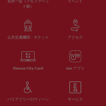
名所一覧（アルファベッ
イベント
ト順）
公共交通機関・チケット
アクセス
Vienna City Card
ivie アプリ
バリアフリーのウィーン
サービス