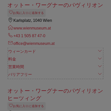
オットー・ワーグナーのパヴィリオン
お気に入りに追加する
Karlsplatz, 1040 Wien
www.wienmuseum.at
+43 1 505 87 47-0
office@wienmuseum.at
ウィーンカード
料金
営業時間
バリアフリー
オットー・ワーグナーのパヴィリオン
ヒーツィング
お気に入りに追加する