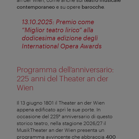
contemporaneo
e su opere
barocche
.
13.10.2025: Premio come
“Miglior teatro lirico” alla
dodicesima edizione degli
International Opera Awards
Programma dell’anniversario:
225 anni del Theater an der
Wien
Il 13 giugno 1801 il Theater an der Wien
appena edificato aprì le sue porte. In
occasione del 225° anniversario di questo
storico teatro, nella stagione 2026/27 il
MusikTheater an der Wien presenta un
programma avvincente che abbraccia
400