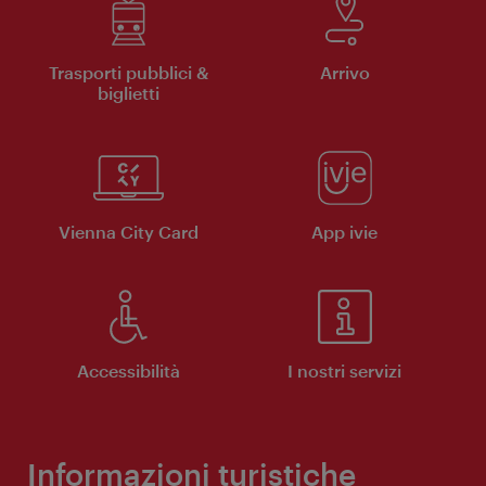
Trasporti pubblici &
Arrivo
biglietti
Vienna City Card
App ivie
Accessibilità
I nostri servizi
Informazioni turistiche