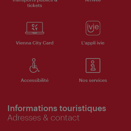
tickets
Vienna City Card
L'appli ivie
Accessibilité
Nos services
Informations touristiques
Adresses & contact