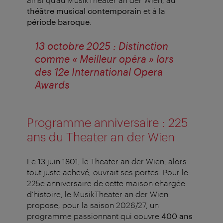
théâtre musical contemporain
et à la
période baroque
.
13 octobre 2025 : Distinction
comme « Meilleur opéra » lors
des 12e International Opera
Awards
Programme anniversaire : 225
ans du Theater an der Wien
Le 13 juin 1801, le Theater an der Wien, alors
tout juste achevé, ouvrait ses portes. Pour le
225e anniversaire de cette maison chargée
d’histoire, le MusikTheater an der Wien
propose, pour la saison 2026/27, un
programme passionnant qui couvre
400 ans