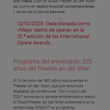
con Viena
y con el MusikTheater an der Wien,
así como en
teatro musical contemporáneo
y obras de la época
barroca
.
13/10/2025: Galardonado como
«Mejor teatro de ópera» en la
12.ª edición de los International
Opera Awards.
Programa del aniversario: 225
años del Theater an der Wien
El 13 de junio de 1801 abrió sus puertas el
Theater an der Wien, que por entonces
acababa de construirse. Con motivo del
225.º aniversario de este emblemático teatro,
el MusikTheater an der Wien presentará en la
temporada 2026/27 un programa