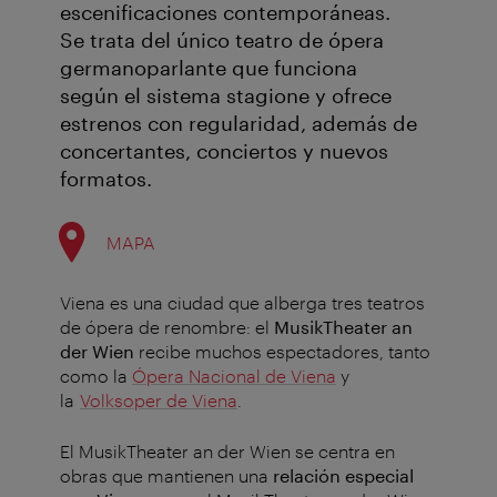
escenificaciones contemporáneas.
Se trata del único teatro de ópera
germanoparlante que funciona
según el sistema stagione y ofrece
estrenos con regularidad, además de
concertantes, conciertos y nuevos
formatos.
MAPA
Viena es una ciudad que alberga tres teatros
de ópera de renombre: el
MusikTheater an
der Wien
recibe muchos espectadores, tanto
como la
Ópera Nacional de Viena
y
la
Volksoper de Viena
.
El MusikTheater an der Wien se centra en
obras que mantienen una
relación especial