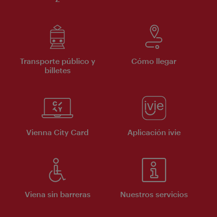
Transporte público y
Cómo llegar
billetes
Vienna City Card
Aplicación ivie
Viena sin barreras
Nuestros servicios