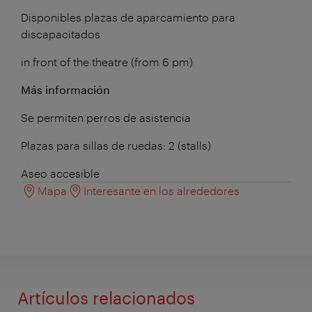
Disponibles plazas de aparcamiento para
discapacitados
in front of the theatre (from 6 pm)
Más información
Se permiten perros de asistencia
Plazas para sillas de ruedas: 2 (stalls)
Aseo accesible
Mapa
Interesante en los alrededores
Artículos relacionados