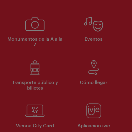
Monumentos de la A a la
Eventos
Z
Transporte público y
Cómo llegar
billetes
Vienna City Card
Aplicación ivie