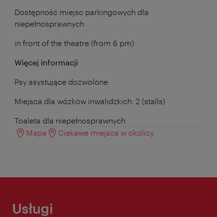
Dostępność miejsc parkingowych dla
niepełnosprawnych
in front of the theatre (from 6 pm)
Więcej informacji
Psy asystujące dozwolone
Miejsca dla wózków inwalidzkich: 2 (stalls)
Toaleta dla niepełnosprawnych
Mapa
Ciekawe miejsca w okolicy
Usługi