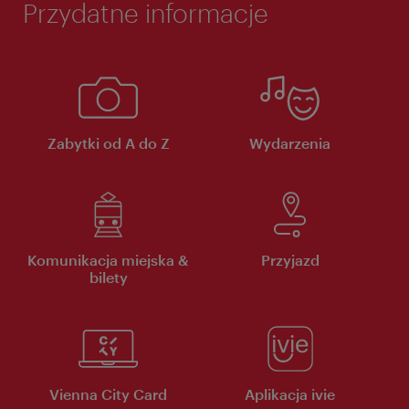
Przydatne informacje
Zabytki od A do Z
Wydarzenia
Komunikacja miejska &
Przyjazd
bilety
Vienna City Card
Aplikacja ivie