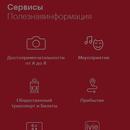
Сервисы
Полезнаяинформация
Достопримечательности
Мероприятия
от А до Я
Общественный
Прибытие
транспорт и Билеты