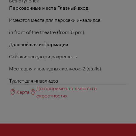
Без ступенек
Парковочные места Главный вход
Имеются места для парковки инвалидов
in front of the theatre (from 6 pm)
Дальнейшая информация
Собаки-поводыри разрешены
Места для инвалидных колясок: 2 (stalls)
Туалет для инвалидов
Достопримечательности в
Карта
окрестностях