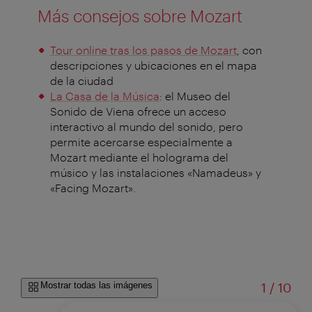
Más consejos sobre Mozart
Tour online tras los pasos de Mozart
, con
descripciones y ubicaciones en el mapa
de la ciudad
La Casa de la Música
: el Museo del
Sonido de Viena ofrece un acceso
interactivo al mundo del sonido, pero
permite acercarse especialmente a
Mozart mediante el holograma del
músico y las instalaciones «Namadeus» y
«Facing Mozart».
de
Mostrar todas las imágenes
1
/
10