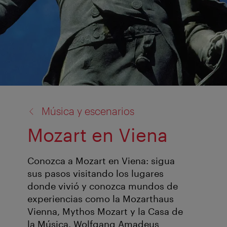
volver
Música y escenarios
a:
Mozart en Viena
Conozca a Mozart en Viena: sigua
sus pasos visitando los lugares
donde vivió y conozca mundos de
experiencias como la Mozarthaus
Vienna, Mythos Mozart y la Casa de
la Música. Wolfgang Amadeus