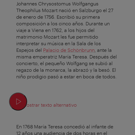
Johannes Chrysostomus Wolfgangus
Theophilus Mozart nació en Salzburgo el 27
de enero de 1756. Escribió su primera
composición a los cinco años. Durante un
viaje a Viena en 1762, a los hijos del
matrimonio Mozart les fue permitido
interpretar su música en la Sala de los
Espejos del
Palacio de Schönbrunn
, ante la
misma emperatriz María Teresa. Después del
concierto, el pequeño Wolfgang se subió al
regazo de la monarca, la abrazó y la besó. El
niño prodigio pasó a estar en boca de todos.
Mostrar texto alternativo
En 1768 María Teresa concedió al infante de
12 años una audiencia de dos horas en el