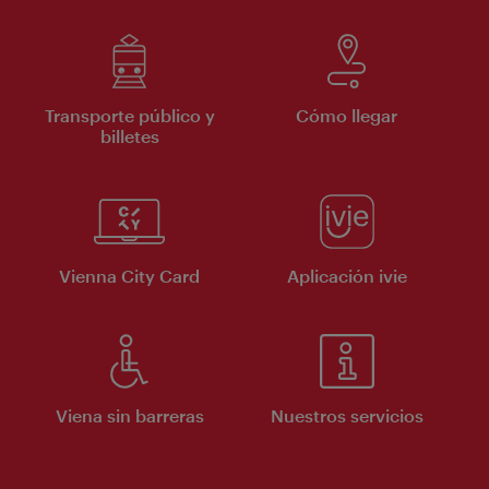
Transporte público y
Cómo llegar
billetes
Vienna City Card
Aplicación ivie
Viena sin barreras
Nuestros servicios