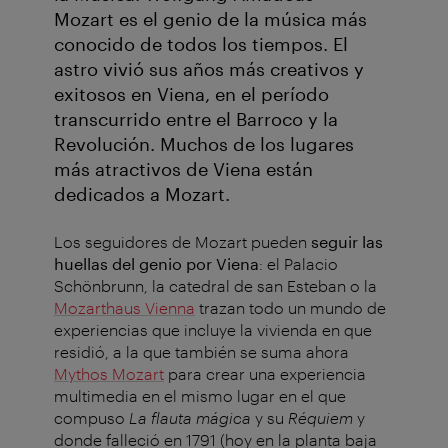
Mozart es el genio de la música más
conocido de todos los tiempos. El
astro vivió sus años más creativos y
exitosos en Viena, en el período
transcurrido entre el Barroco y la
Revolución. Muchos de los lugares
más atractivos de Viena están
dedicados a Mozart.
Los seguidores de Mozart pueden
seguir las
huellas del genio por Viena
: el Palacio
Schönbrunn, la catedral de san Esteban o la
Mozarthaus Vienna
trazan todo un mundo de
experiencias que incluye la vivienda en que
residió, a la que también se suma ahora
Mythos Mozart
para crear una experiencia
multimedia en el mismo lugar en el que
compuso
La flauta mágica
y su
Réquiem
y
donde falleció en 1791 (hoy en la planta baja