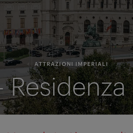
ATTRAZIONI IMPERIALI
- Residenza 