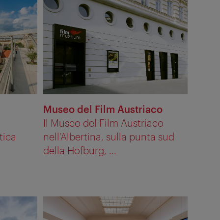
Museo del Film Austriaco
a
Il Museo del Film Austriaco
tica
nell’Albertina, sulla punta sud
della Hofburg, ...