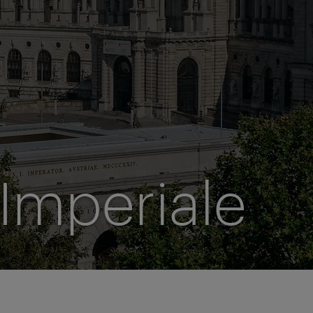
Imperiale