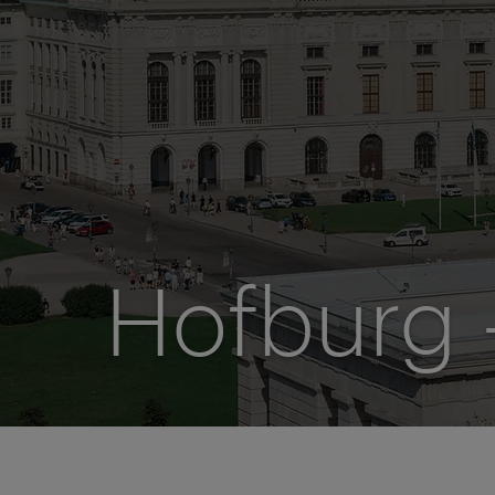
Hofburg 