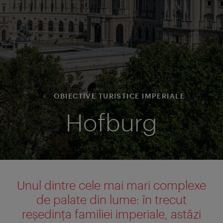
OBIECTIVE TURISTICE IMPERIALE
Hofburg
Unul dintre cele mai mari complexe
de palate din lume: în trecut
reşedinţa familiei imperiale, astăzi