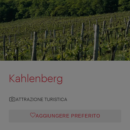
Kahlenberg
ATTRAZIONE TURISTICA
AGGIUNGERE PREFERITO