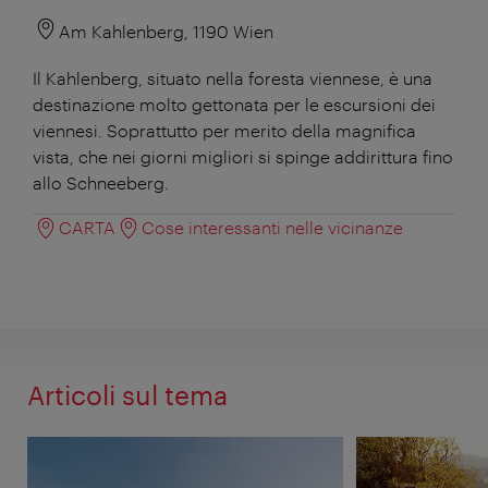
Am Kahlenberg, 1190 Wien
Il Kahlenberg, situato nella foresta viennese, è una
destinazione molto gettonata per le escursioni dei
viennesi. Soprattutto per merito della magnifica
vista, che nei giorni migliori si spinge addirittura fino
allo Schneeberg.
CARTA
Cose interessanti nelle vicinanze
Articoli sul tema