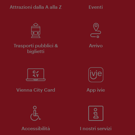
Attrazioni dalla A alla Z
Eventi
Trasporti pubblici &
Arrivo
biglietti
Vienna City Card
App ivie
Accessibilità
I nostri servizi