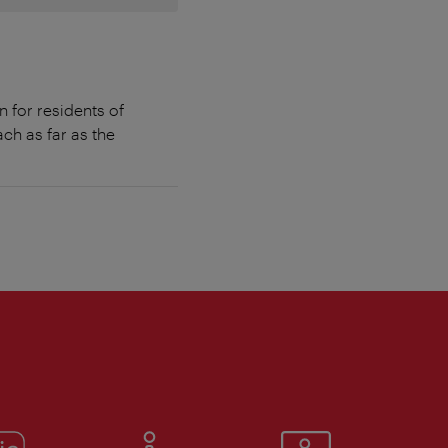
 for residents of
ch as far as the