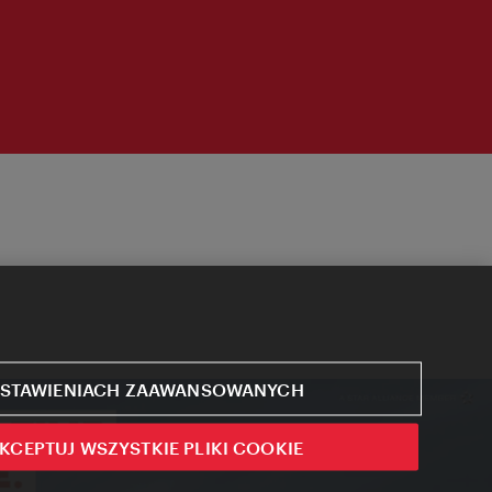
STAWIENIACH ZAAWANSOWANYCH
KCEPTUJ WSZYSTKIE PLIKI COOKIE