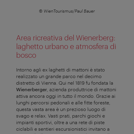
© WienTourismus/Paul Bauer
Area ricreativa del Wienerberg:
laghetto urbano e atmosfera di
bosco
Intorno agli ex laghetti di mattoni è stato
realizzato un grande parco nel decimo
distretto di Vienna. Qui nel 1819 fu fondata la
Wienerberger
, azienda produttrice di mattoni
attiva ancora oggi in tutto il mondo. Grazie ai
lunghi percorsi pedonali e alle fitte foreste,
questa vasta area è un prezioso luogo di
svago e relax. Vasti prati, parchi giochi e
impianti sportivi, oltre a una rete di piste
ciclabili e sentieri escursionistici invitano a