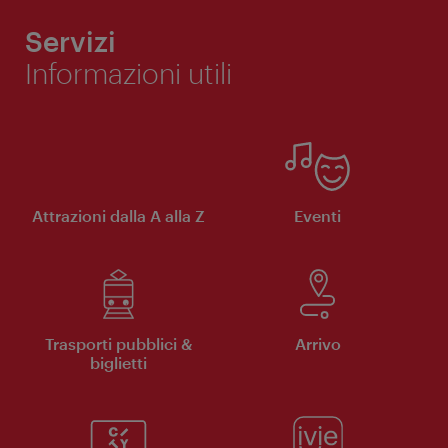
Servizi
Informazioni utili
Attrazioni dalla A alla Z
Eventi
Trasporti pubblici &
Arrivo
biglietti