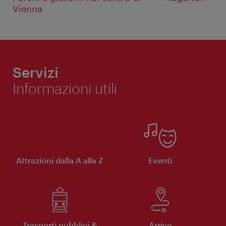
Vienna
Servizi
Informazioni utili
Attrazioni dalla A alla Z
Eventi
Trasporti pubblici &
Arrivo