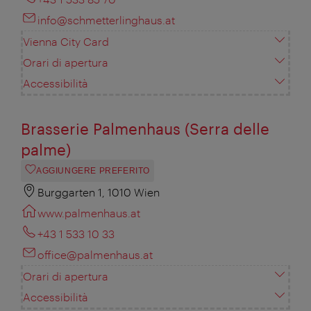
info@schmetterlinghaus.at
Vienna City Card
Orari di apertura
Accessibilità
Brasserie Palmenhaus (Serra delle
palme)
AGGIUNGERE PREFERITO
Burggarten 1, 1010 Wien
www.palmenhaus.at
+43 1 533 10 33
office@palmenhaus.at
Orari di apertura
Accessibilità