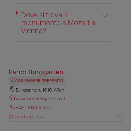
Dove si trova il
monumento a Mozart a
Vienna?
Parco Burggarten
AGGIUNGERE PREFERITO
Burggarten, 1010 Wien
www.bundesgaerten.at
+43 1 813 59 500
Orari di apertura