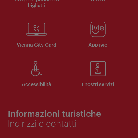
biglietti
Vienna City Card
App ivie
Accessibilità
I nostri servizi
Informazioni turistiche
Indirizzi e contatti