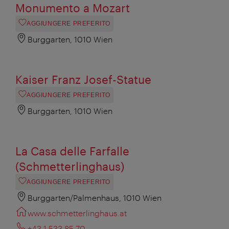
Monumento a Mozart
AGGIUNGERE PREFERITO
Burggarten, 1010 Wien
Kaiser Franz Josef-Statue
AGGIUNGERE PREFERITO
Burggarten, 1010 Wien
La Casa delle Farfalle
(Schmetterlinghaus)
AGGIUNGERE PREFERITO
Burggarten/Palmenhaus, 1010 Wien
www.schmetterlinghaus.at
+43 1 533 85 70