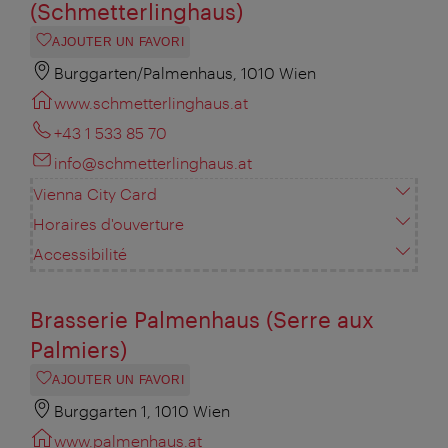
(Schmetterlinghaus)
AJOUTER UN FAVORI
Burggarten/Palmenhaus, 1010 Wien
www.schmetterlinghaus.at
+43 1 533 85 70
info@schmetterlinghaus.at
Vienna City Card
Horaires d'ouverture
Accessibilité
Brasserie Palmenhaus (Serre aux
Palmiers)
AJOUTER UN FAVORI
Burggarten 1, 1010 Wien
www.palmenhaus.at