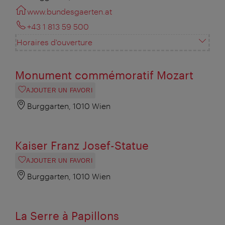
www.bundesgaerten.at
+43 1 813 59 500
Horaires d'ouverture
Monument commémoratif Mozart
AJOUTER UN FAVORI
Burggarten, 1010 Wien
Kaiser Franz Josef-Statue
AJOUTER UN FAVORI
Burggarten, 1010 Wien
La Serre à Papillons