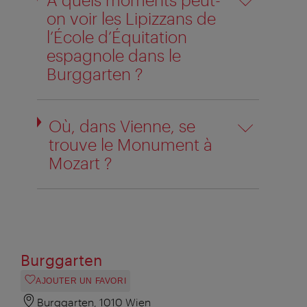
on voir les Lipizzans de
l’École d’Équitation
espagnole dans le
Burggarten ?
Où, dans Vienne, se
trouve le Monument à
Mozart ?
Burggarten
AJOUTER UN FAVORI
Burggarten, 1010 Wien