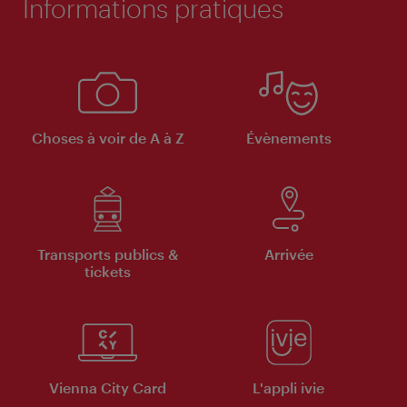
Informations pratiques
Choses à voir de A à Z
Évènements
Transports publics &
Arrivée
tickets
Vienna City Card
L'appli ivie