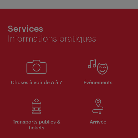
Services
Informations pratiques
Choses à voir de A à Z
Évènements
Transports publics &
Arrivée
tickets