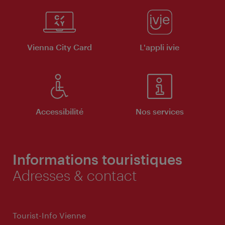
Vienna City Card
L'appli ivie
Accessibilité
Nos services
Informations touristiques
Adresses & contact
Tourist-Info Vienne