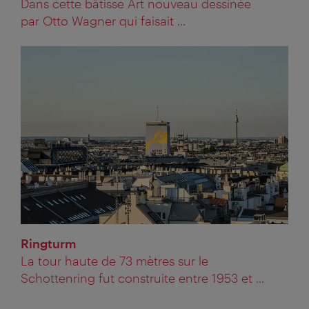
Dans cette bâtisse Art nouveau dessinée
par Otto Wagner qui faisait ...
Ringturm
La tour haute de 73 mètres sur le
Schottenring fut construite entre 1953 et ...