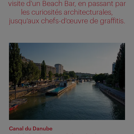
visite d'un Beach Bar, en passant par
les curiosités architecturales,
jusqu'aux chefs-d'œuvre de graffitis.
Canal du Danube