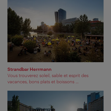
Strandbar Herrmann
Vous trouverez soleil, sable et esprit des
vacances, bons plats et boissons ...