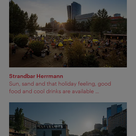
Strandbar Herrmann
Sun, sand and that holiday feeling, good
food and cool drinks are available ...