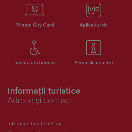
Vienna City Card
Aplicaţia ivie
Viena fără bariere
Serviciile noastre
Informații turistice
Adrese și contact
Informaţii turistice Viena