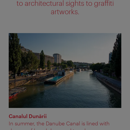
to architectural sights to graffiti
artworks.
Canalul Dunării
In summer, the Danube Canal is lined with