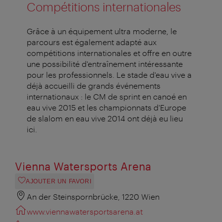
Compétitions internationales
Grâce à un équipement ultra moderne, le
parcours est également adapté aux
compétitions internationales et offre en outre
une possibilité d'entraînement intéressante
pour les professionnels. Le stade d'eau vive a
déjà accueilli de grands événements
internationaux : le CM de sprint en canoé en
eau vive 2015 et les championnats d'Europe
de slalom en eau vive 2014 ont déjà eu lieu
ici.
Vienna Watersports Arena
AJOUTER UN FAVORI
An der Steinspornbrücke, 1220 Wien
www.viennawatersportsarena.at