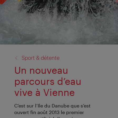
retour
Sport & détente
à:
Un nouveau
parcours d’eau
vive à Vienne
C’est sur l’Ile du Danube que s’est
ouvert fin août 2013 le premier