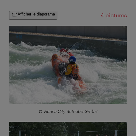
Afficher le diaporama
4 pictures
Großansicht:
© Vienna City Betriebs-GmbH
Großansicht: