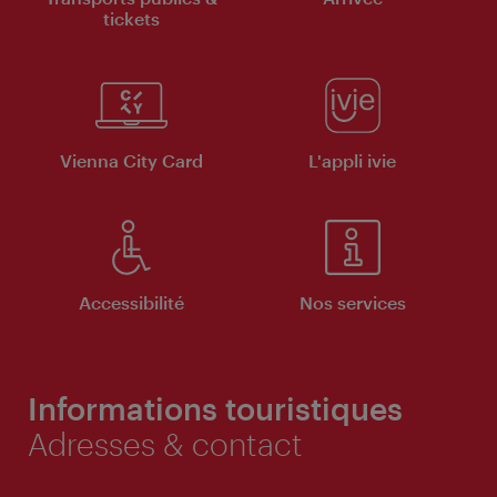
tickets
Vienna City Card
L'appli ivie
Accessibilité
Nos services
Informations touristiques
Adresses & contact