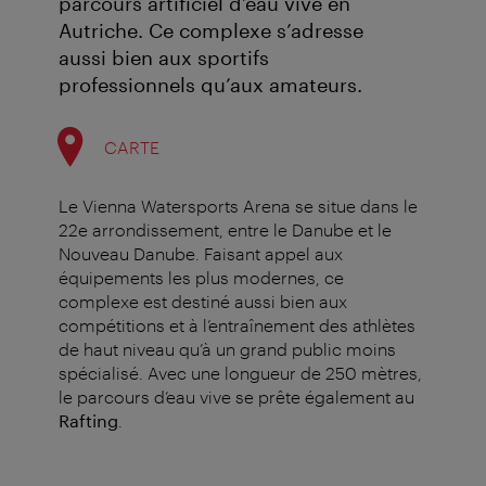
parcours artificiel d’eau vive en
Autriche. Ce complexe s’adresse
aussi bien aux sportifs
professionnels qu’aux amateurs.
CARTE
Le Vienna Watersports Arena se situe dans le
22e arrondissement, entre le Danube et le
Nouveau Danube. Faisant appel aux
équipements les plus modernes, ce
complexe est destiné aussi bien aux
compétitions et à l’entraînement des athlètes
de haut niveau qu’à un grand public moins
spécialisé. Avec une longueur de 250 mètres,
le parcours d’eau vive se prête également au
Rafting
.