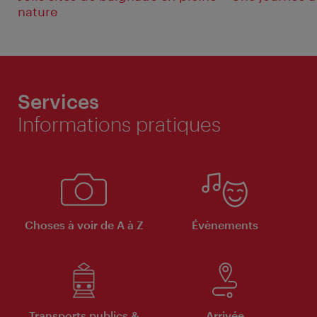
nature
Services
Informations pratiques
Choses à voir de A à Z
Évènements
Transports publics &
Arrivée