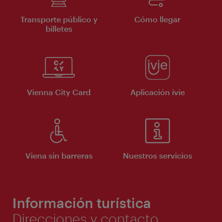
Transporte público y
Cómo llegar
billetes
Vienna City Card
Aplicación ivie
Viena sin barreras
Nuestros servicios
Información turística
Direcciones y contacto