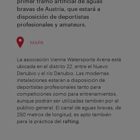
primer tramo artificial de aguas
bravas de Austria, que estará a
disposición de deportistas
profesionales y amateurs.
MAPA
La asociación Vienna Watersports Arena está
ubicada en el distrito 22, entre el Nuevo
Danubio y el río Danubio. Las modernas
instalaciones estarán a disposición de
deportistas profesionales tanto para
competiciones como para entrenamientos,
aunque podrán ser utilizadas también por el
público general. El canal de aguas bravas, de
250 metros de longitud, es apto también
para la práctica del
rafting
.