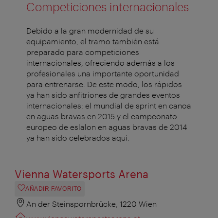
Competiciones internacionales
Debido a la gran modernidad de su
equipamiento, el tramo también está
preparado para competiciones
internacionales, ofreciendo además a los
profesionales una importante oportunidad
para entrenarse. De este modo, los rápidos
ya han sido anfitriones de grandes eventos
internacionales: el mundial de sprint en canoa
en aguas bravas en 2015 y el campeonato
europeo de eslalon en aguas bravas de 2014
ya han sido celebrados aquí.
Vienna Watersports Arena
AÑADIR FAVORITO
An der Steinspornbrücke, 1220 Wien