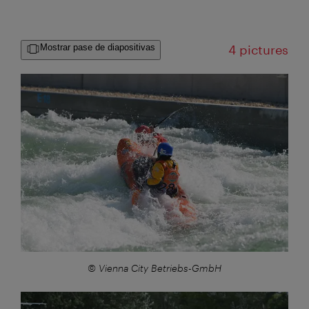
Mostrar pase de diapositivas
4 pictures
Großansicht:
© Vienna City Betriebs-GmbH
Großansicht: