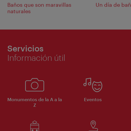
Baños que son maravillas
Un día de bañ
naturales
Servicios
Información útil
Monumentos de la A a la
Eventos
Z