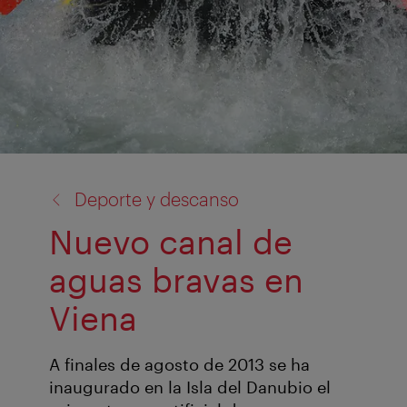
volver
Deporte y descanso
a:
Nuevo canal de
aguas bravas en
Viena
A finales de agosto de 2013 se ha
inaugurado en la Isla del Danubio el