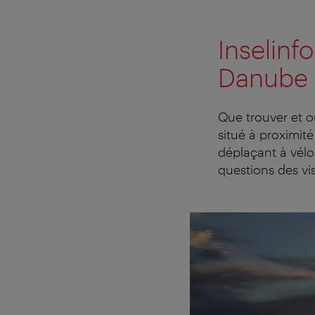
Inselinfo
Danube
Que trouver et o
situé à proximité
déplaçant à vélo
questions des visi