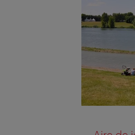
Aire de 