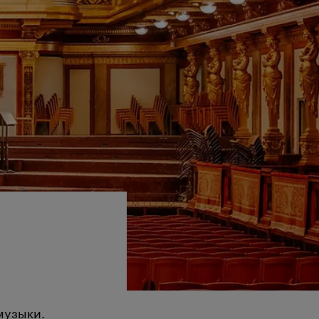
музыки.