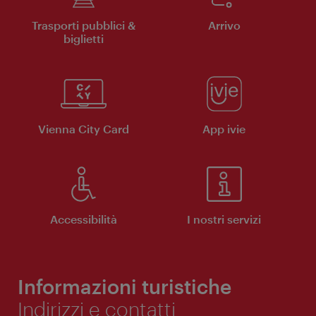
Trasporti pubblici &
Arrivo
biglietti
Vienna City Card
App ivie
Accessibilità
I nostri servizi
Informazioni turistiche
Indirizzi e contatti