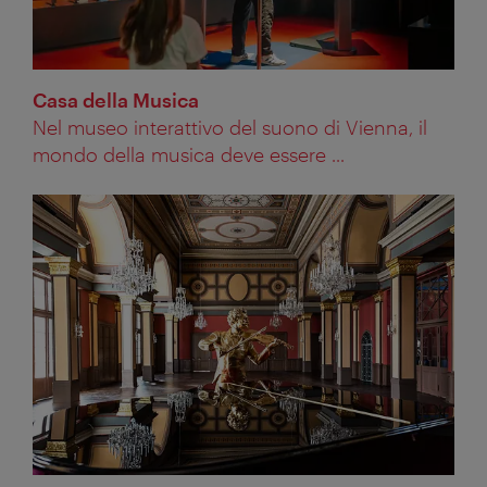
Casa della Musica
Nel museo interattivo del suono di Vienna, il
mondo della musica deve essere ...