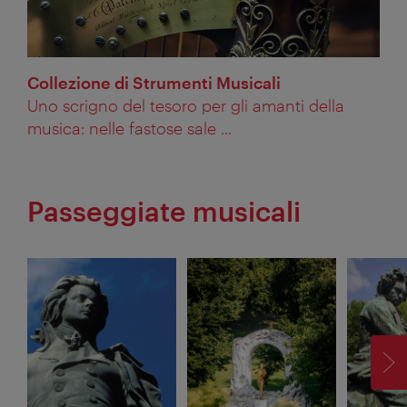
Collezione di Strumenti Musicali
Uno scrigno del tesoro per gli amanti della
musica: nelle fastose sale ...
Passeggiate musicali
AV