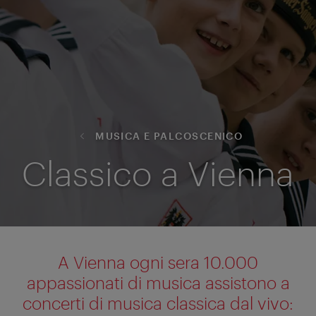
MUSICA E PALCOSCENICO
Classico a Vienna
A Vienna ogni sera 10.000
appassionati di musica assistono a
concerti di musica classica dal vivo: