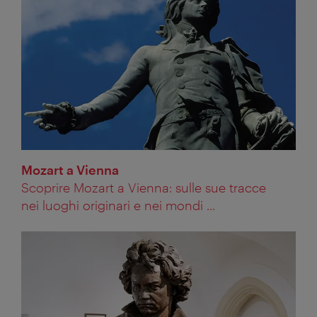
Mozart a Vienna
Scoprire Mozart a Vienna: sulle sue tracce
nei luoghi originari e nei mondi ...