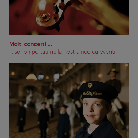
Molti concerti ...
... sono riportati nella nostra ricerca eventi.