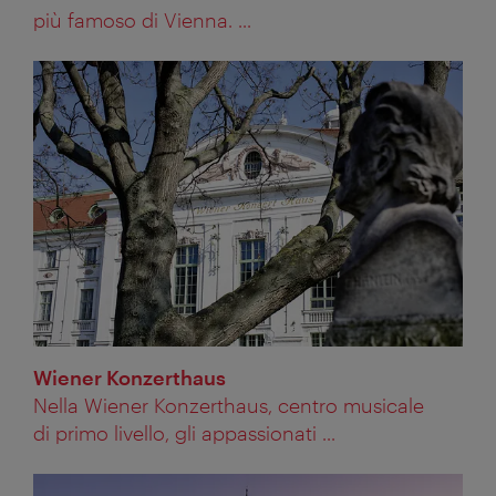
più famoso di Vienna. ...
Wiener Konzerthaus
Nella Wiener Konzerthaus, centro musicale
di primo livello, gli appassionati ...