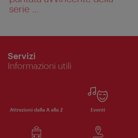
serie ...
Servizi
Informazioni utili
Attrazioni dalla A alla Z
Eventi