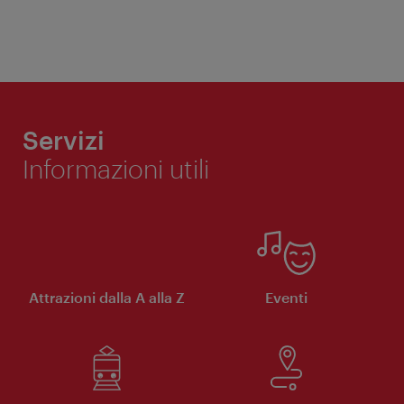
Servizi
Informazioni utili
Attrazioni dalla A alla Z
Eventi