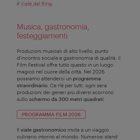
il
Viale del Ring
.
Musica, gastronomia,
festeggiamenti
Produzioni musicali di alto livello, punto
d'incontro sociale e gastronomia di qualità: il
Film Festival offre tutto questo in un luogo
magico nel cuore della città. Nel 2026
possiamo attenderci un
programma
straordinario
. Ce n'è per tutti: ogni sera
produzioni dei generi più diversi scorrono
sullo
schermo da 300 metri quadrati
.
PROGRAMMA FILM 2026
Il
viale gastronomico
invita a un viaggio
culinario intorno al mondo: Numerosi stand