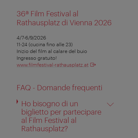
36ª Film Festival al
Rathausplatz di Vienna 2026
4/7-6/9/2026
11-24 (cucina fino alle 23)
Inizio del film al calare del buio
Ingresso gratuito!
www.filmfestival-rathausplatz.at
FAQ - Domande frequenti
Ho bisogno di un
biglietto per partecipare
al Film Festival al
Rathausplatz?