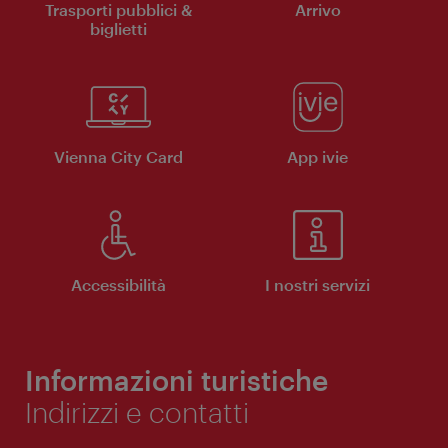
Trasporti pubblici &
Arrivo
biglietti
Vienna City Card
App ivie
Accessibilità
I nostri servizi
Informazioni turistiche
Indirizzi e contatti