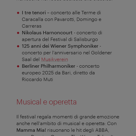
I tre tenori
– concerto alle Terme di
Caracalla con Pavarotti, Domingo e
Carreras
Nikolaus Harnoncourt
- concerto di
apertura del Festival di Salisburgo
125 anni dei Wiener Symphoniker
-
concerto per l'anniversario nel Goldener
Saal del
Musikverein
Berliner Philharmoniker
- concerto
europeo 2025 da Bari, diretto da
Riccardo Muti
Musical e operetta
Il festival regala momenti di grande emozione
anche nell'ambito di musical e operetta: Con
Mamma Mia!
risuonano le hit degli ABBA,