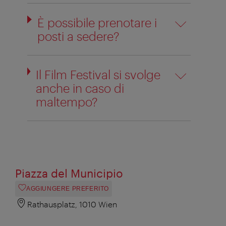
È possibile prenotare i
posti a sedere?
Il Film Festival si svolge
anche in caso di
maltempo?
Piazza del Municipio
AGGIUNGERE PREFERITO
Rathausplatz, 1010 Wien