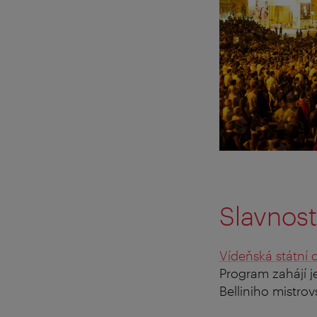
Slavnost
Vídeňská státní 
Program zahájí 
Belliniho mistrov