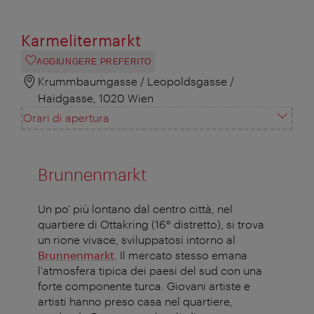
Karmelitermarkt
AGGIUNGERE PREFERITO
Krummbaumgasse / Leopoldsgasse /
Haidgasse, 1020 Wien
Orari di apertura
Brunnenmarkt
Un po' più lontano dal centro città, nel
quartiere di Ottakring (16° distretto), si trova
un rione vivace, sviluppatosi intorno al
Brunnenmarkt
. Il mercato stesso emana
l'atmosfera tipica dei paesi del sud con una
forte componente turca. Giovani artiste e
artisti hanno preso casa nel quartiere,