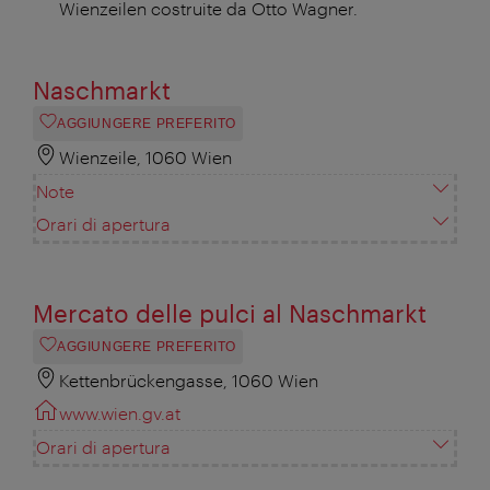
Wienzeilen costruite da Otto Wagner.
Naschmarkt
AGGIUNGERE PREFERITO
Wienzeile, 1060 Wien
Note
Orari di apertura
Mercato delle pulci al Naschmarkt
AGGIUNGERE PREFERITO
Kettenbrückengasse, 1060 Wien
www.wien.gv.at
Orari di apertura