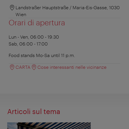
Landstraßer Hauptstraße / Maria-Eis-Gasse, 1030
Wien
Orari di apertura
Lun - Ven, 06:00 - 19:30
Sab, 06:00 - 17:00
Food stands Mo-Sa until 11 p.m.
CARTA
Cose interessanti nelle vicinanze
Articoli sul tema