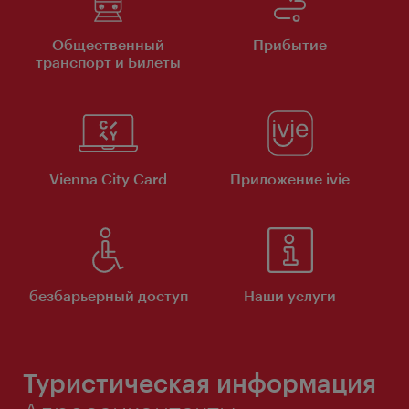
Общественный
Прибытие
транспорт и Билеты
Vienna City Card
Приложение ivie
безбарьерный доступ
Наши услуги
Туристическая информация