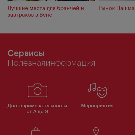
Лучшие места для бранчей и
Рынок Нашма
завтраков в Вене
Сервисы
Полезнаяинформация
Достопримечательности
Мероприятия
от А до Я