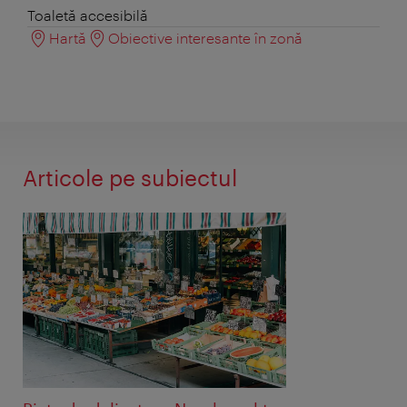
Toaletă accesibilă
Hartă
Obiective interesante în zonă
Articole pe subiectul